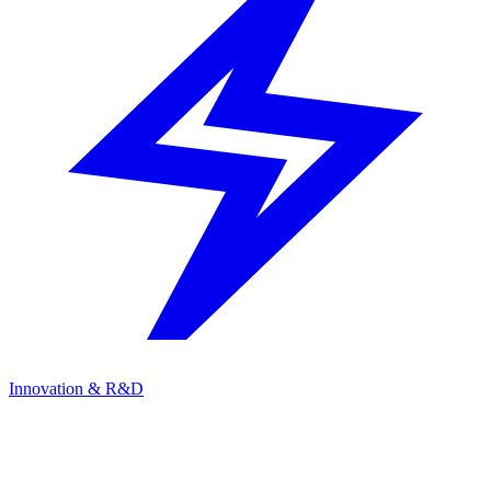
Innovation & R&D