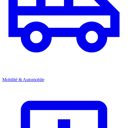
Mobilité & Automobile