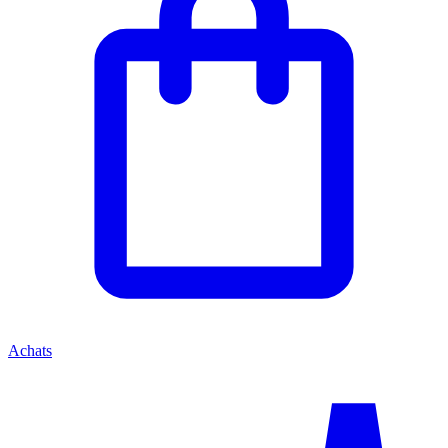
Achats