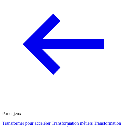
Par enjeux
Transformer pour accélérer
Transformation métiers
Transformation