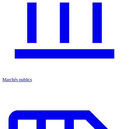
Marchés publics