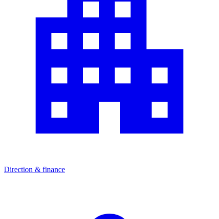
Direction & finance