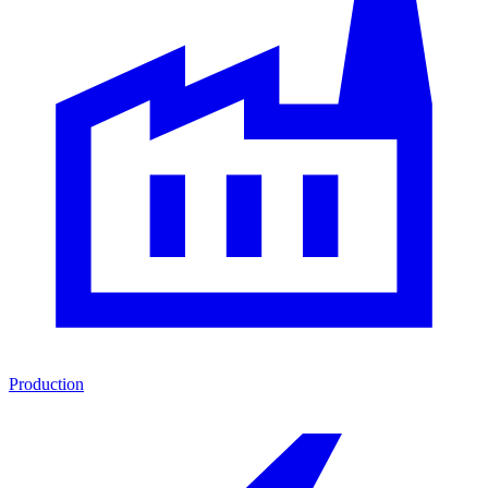
Production