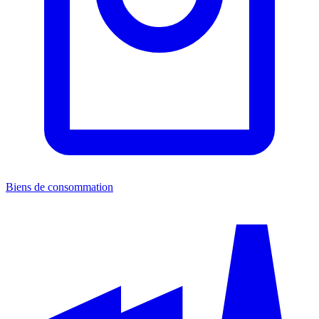
Biens de consommation