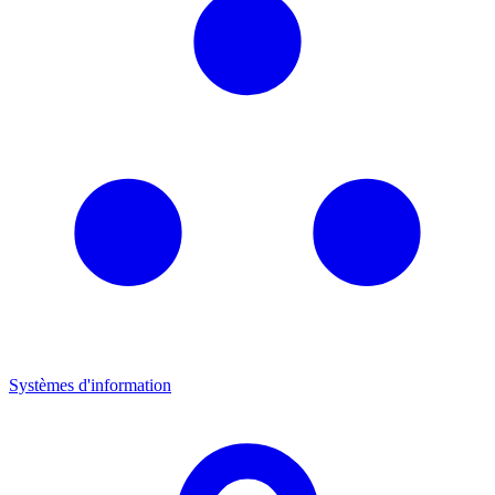
Systèmes d'information