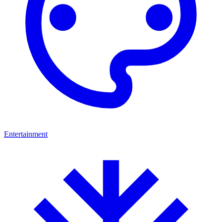
Entertainment