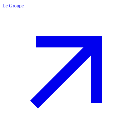
Le Groupe