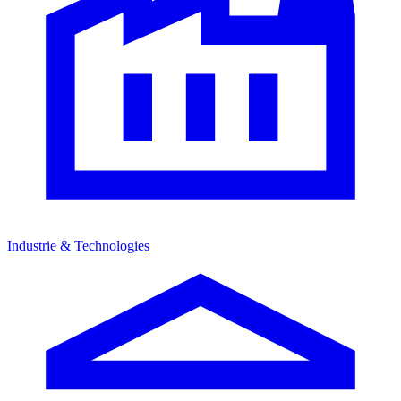
Industrie & Technologies