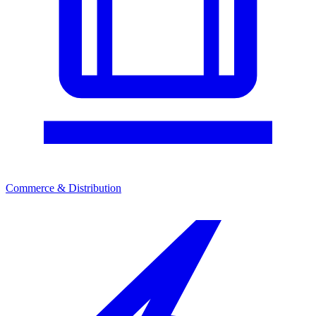
Commerce & Distribution