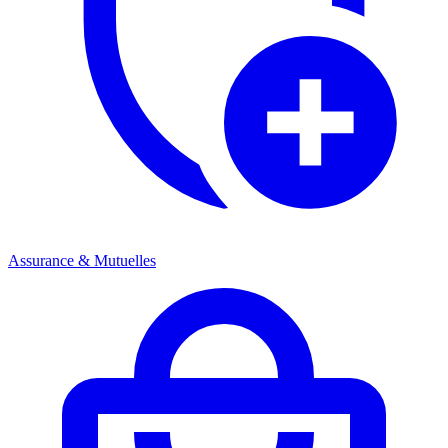
Assurance & Mutuelles