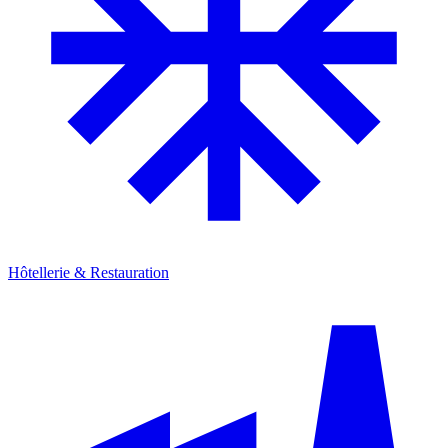
Hôtellerie & Restauration