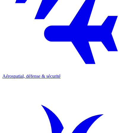
Aérospatial, défense & sécurité