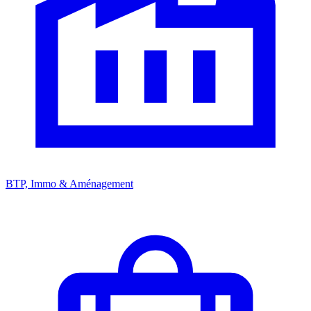
BTP, Immo & Aménagement