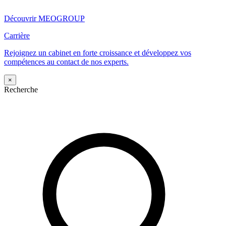
Découvrir MEOGROUP
Carrière
Rejoignez un cabinet en forte croissance et développez vos
compétences au contact de nos experts.
×
Recherche