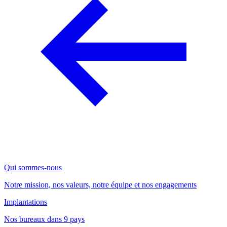
Qui sommes-nous
Notre mission, nos valeurs, notre équipe et nos engagements
Implantations
Nos bureaux dans 9 pays