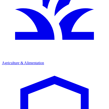
Agriculture & Alimentation