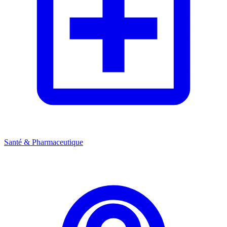
Santé & Pharmaceutique