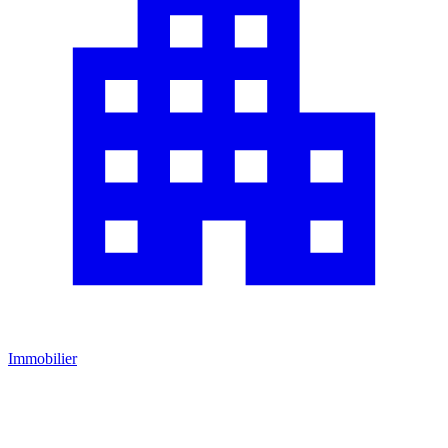
Immobilier