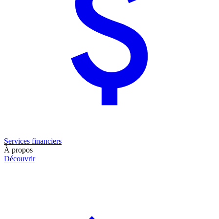
Services financiers
À propos
Découvrir