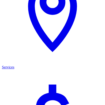
Services