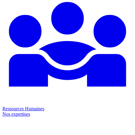
Ressources Humaines
Nos expertises