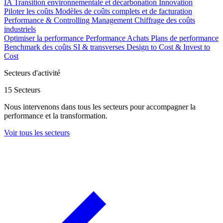
IA
Transition environnementale et décarbonation
Innovation
Piloter les coûts
Modèles de coûts complets et de facturation
Performance & Controlling Management
Chiffrage des coûts
industriels
Optimiser la performance
Performance Achats
Plans de performance
Benchmark des coûts SI & transverses
Design to Cost & Invest to
Cost
Secteurs d'activité
15 Secteurs
Nous intervenons dans tous les secteurs pour accompagner la
performance et la transformation.
Voir tous les secteurs