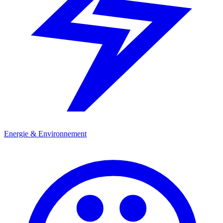
Energie & Environnement