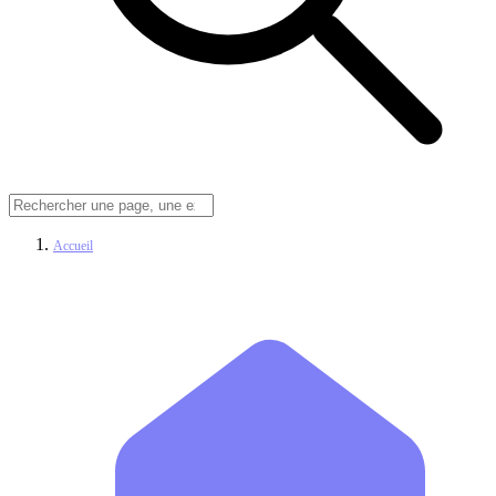
Accueil